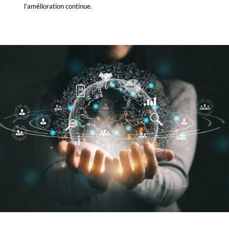
l’amélioration continue.