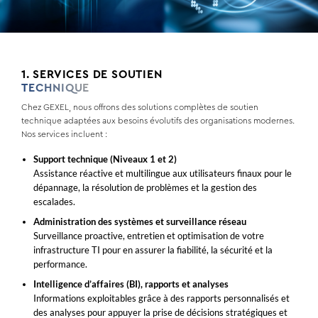
1. SERVICES DE SOUTIEN
TECHNIQUE
Chez GEXEL, nous offrons des solutions complètes de soutien
technique adaptées aux besoins évolutifs des organisations modernes.
Nos services incluent :
Support technique (Niveaux 1 et 2)
Assistance réactive et multilingue aux utilisateurs finaux pour le
dépannage, la résolution de problèmes et la gestion des
escalades.
Administration des systèmes et surveillance réseau
Surveillance proactive, entretien et optimisation de votre
infrastructure TI pour en assurer la fiabilité, la sécurité et la
performance.
Intelligence d’affaires (BI), rapports et analyses
Informations exploitables grâce à des rapports personnalisés et
des analyses pour appuyer la prise de décisions stratégiques et