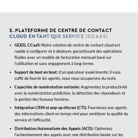
2. PLATEFORME DE CENTRE DE CONTACT
CLOUD EN TANT QUE SERVICE (CCAAS)
GEXEL CCaaS:
Notre solution de centre de contact cloud est
rapide à configurer et à déployer, garantissant des opérations
fluides avec un modèle de facturation mensuel basé sur
l’utilisation et sans engagement à long terme.
Support de bout en bout:
d’un opérateur expérimenté; il vous
suffit de fournir les agents, nous nous occuperons du reste.
Capacités de numérotation sortante:
Augmentez la productivité
avec la numérotation prédictive, la détection des répondeurs et
la gestion des fuseaux horaires.
Intégration CRM et pop-up d’écran (CTI):
Fournissez aux agents
des informations client en temps réel pour améliorer la qualité du
service et l’efficacité.
Distribution Automatisée des Appels (ACD):
Optimisez
l’acheminement des appels avec une distribution basée sur les