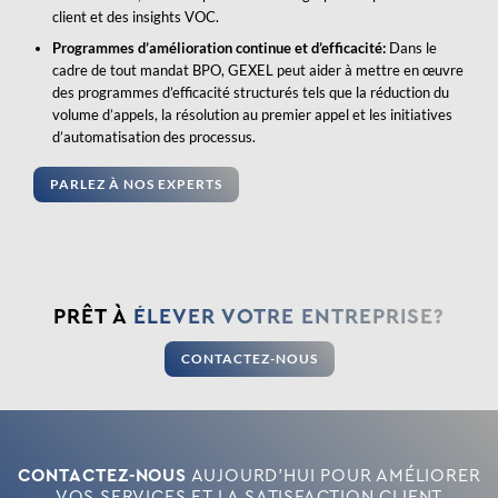
client et des insights VOC.
Programmes d’amélioration continue et d’efficacité:
Dans le
cadre de tout mandat BPO, GEXEL peut aider à mettre en œuvre
des programmes d’efficacité structurés tels que la réduction du
volume d’appels, la résolution au premier appel et les initiatives
d’automatisation des processus.
PARLEZ À NOS EXPERTS
PRÊT À
ÉLEVER VOTRE ENTREPRISE?
CONTACTEZ-NOUS
CONTACTEZ-NOUS
AUJOURD'HUI POUR AMÉLIORER
VOS SERVICES ET LA SATISFACTION CLIENT