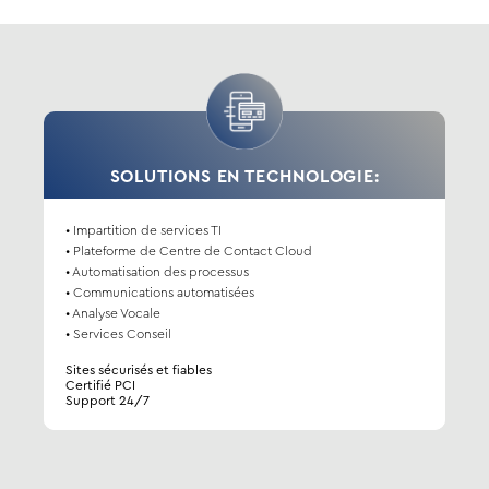
SOLUTIONS EN TECHNOLOGIE:
• Impartition de services TI
• Plateforme de Centre de Contact Cloud
• Automatisation des processus
• Communications automatisées
• Analyse Vocale
• Services Conseil
Sites sécurisés et fiables
Certifié PCI
Support 24/7