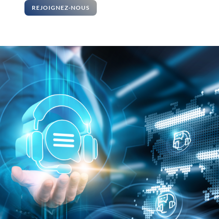
REJOIGNEZ-NOUS