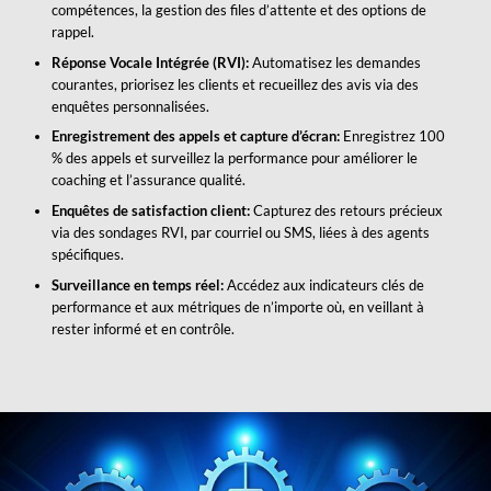
compétences, la gestion des files d’attente et des options de
rappel.
Réponse Vocale Intégrée (RVI):
Automatisez les demandes
courantes, priorisez les clients et recueillez des avis via des
enquêtes personnalisées.
Enregistrement des appels et capture d’écran:
Enregistrez 100
% des appels et surveillez la performance pour améliorer le
coaching et l’assurance qualité.
Enquêtes de satisfaction client:
Capturez des retours précieux
via des sondages RVI, par courriel ou SMS, liées à des agents
spécifiques.
Surveillance en temps réel:
Accédez aux indicateurs clés de
performance et aux métriques de n’importe où, en veillant à
rester informé et en contrôle.