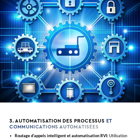
3. AUTOMATISATION DES PROCESSUS
ET
COMMUNICATIONS AUTOMATISÉES
Routage d’appels intelligent et automatisation RVI:
Utilisation