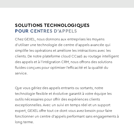
SOLUTIONS TECHNOLOGIQUES
POUR CENTRES D’APPELS
Chez GEXEL, nous donnons aux entreprises les moyens
d’utiliser une technologie de centre d’appels avancée qui
simplifie les opérations et améliore les intéractions avec les
clients. De notre plateforme cloud CCaaS au routage intelligent
des appels et à l’intégration CRM, nous offrons des solutions
fluides conçues pour optimiser l’efficacité et la qualité du
service.
Que vous gériez des appels entrants ou sortants, notre
technologie flexible et évolutive garantit à votre équipe les
outils nécessaires pour offrir des expériences clients
exceptionnelles. Avec un suivi en temps réel et un support
expert, GEXEL offre tout ce dont vous avez besoin pour faire
fonctionner un centre d’appels performant sans engagements à
long terme.