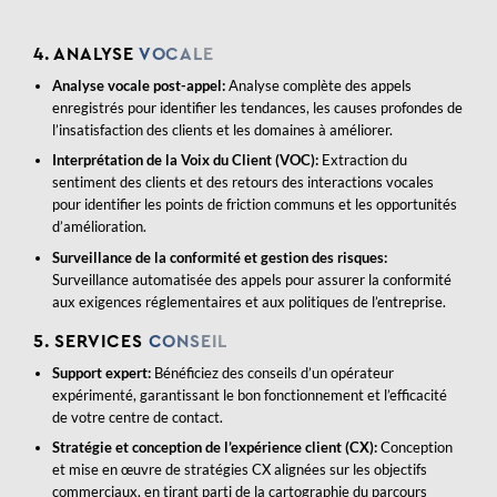
4. ANALYSE
VOCALE
Analyse vocale post-appel:
Analyse complète des appels
enregistrés pour identifier les tendances, les causes profondes de
l’insatisfaction des clients et les domaines à améliorer.
Interprétation de la Voix du Client (VOC):
Extraction du
sentiment des clients et des retours des interactions vocales
pour identifier les points de friction communs et les opportunités
d’amélioration.
Surveillance de la conformité et gestion des risques:
Surveillance automatisée des appels pour assurer la conformité
aux exigences réglementaires et aux politiques de l’entreprise.
5. SERVICES
CONSEIL
Support expert:
Bénéficiez des conseils d’un opérateur
expérimenté, garantissant le bon fonctionnement et l’efficacité
de votre centre de contact.
Stratégie et conception de l’expérience client (CX):
Conception
et mise en œuvre de stratégies CX alignées sur les objectifs
commerciaux, en tirant parti de la cartographie du parcours