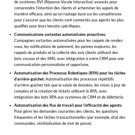
de systèmes RVI (Réponse Vocale Interactive) avancés pour
comprendre l’intention des clients et acheminer les appels de
manière efficace, ainsi qu’un routage basé sur les compétences
pour s’assurer que les clients sont connectés aux agents les plus
qualifiés pour leurs besoins spécifiques.
Communications sortantes automatisées proactives:
Campagnes sortantes automatisées pour les rappels de rendez-
vous, les notifications de paiement, les pannes majeures, les
rappels de produits et la collecte des avis clients utilisant des
bots vocaux et des SMS, avec intégration à votre CRM pour une
communication personnalisée et opportune.
Automatisation des Processus Robotiques (RPA) pour les tâches
d’arrière-guichet:
Automatisation des processus répétitifs
d’arrière-guichet tels que la saisie de données, les mises à jour de
comptes et la création de tickets utilisant la RPA, avec
intégration des bots RPA aux systèmes de CRM et de billetterie.
Automatisation des flux de travail pour l’efficacité des agents:
Pour gérer les demandes courantes des clients, les questions
fréquentes et les tâches transactionnelles (par exemple, état des
commandes, réinitialisation de mot de passe).