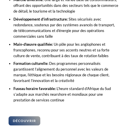
offrant des opportunités dans des secteurs tels que le commerce
de détail, le tourisme et la technologie
Développement d’infrastructure:
Sites sécurisés avec
redondance, soutenus par des systèmes avancés de transport,
de télécommunications et d’énergie pour des opérations
commerciales sans faille
Main-d’œuvre qualifiée:
Un pôle pour les anglophones et
francophones, reconnu pour ses accents neutres et sa forte
culture de vente, contribuant à des taux de rotation faibles
Formation culturelle:
Des programmes personnalisés
garantissent l’alignement du personnel avec les valeurs de
marque, l’éthique et les besoins régionaux de chaque client,
favorisant l’innovation et la créativité
Fuseau horaire favorable:
L’heure standard d’Afrique du Sud
s’adapte aux marchés nearshore et mondiaux pour une
prestation de services continue
DÉCOUVRIR