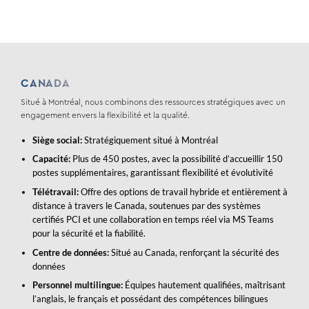
CANADA
Situé à Montréal, nous combinons des ressources stratégiques avec un
engagement envers la flexibilité et la qualité.
Siège social:
Stratégiquement situé à Montréal
Capacité:
Plus de 450 postes, avec la possibilité d’accueillir 150
postes supplémentaires, garantissant flexibilité et évolutivité
Télétravail:
Offre des options de travail hybride et entièrement à
distance à travers le Canada, soutenues par des systèmes
certifiés PCI et une collaboration en temps réel via MS Teams
pour la sécurité et la fiabilité.
Centre de données:
Situé au Canada, renforçant la sécurité des
données
Personnel multilingue:
Équipes hautement qualifiées, maîtrisant
l’anglais, le français et possédant des compétences bilingues