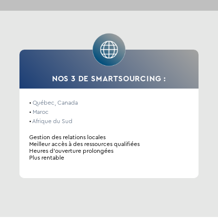
NOS 3 DE SMARTSOURCING :
•
Québec, Canada
•
Maroc
•
Afrique du Sud
Gestion des relations locales
Meilleur accès à des ressources qualifiées
Heures d’ouverture prolongées
Plus rentable