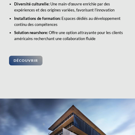
Diversité culturelle:
Une main-d’œuvre enrichie par des
expériences et des origines variées, favorisant l’innovation
Installations de formation:
Espaces dédiés au développement
continu des compétences
Solution nearshore:
Offre une option attrayante pour les clients
américains recherchant une collaboration fluide
DÉCOUVRIR