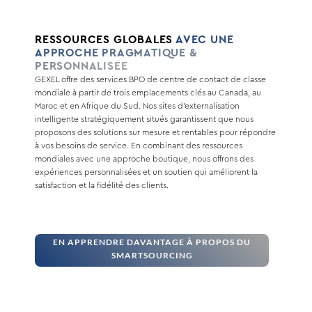
RESSOURCES GLOBALES
AVEC UNE
APPROCHE PRAGMATIQUE &
PERSONNALISÉE
GEXEL offre des services BPO de centre de contact de classe
mondiale à partir de trois emplacements clés au Canada, au
Maroc et en Afrique du Sud. Nos sites d’externalisation
intelligente stratégiquement situés garantissent que nous
proposons des solutions sur mesure et rentables pour répondre
à vos besoins de service. En combinant des ressources
mondiales avec une approche boutique, nous offrons des
expériences personnalisées et un soutien qui améliorent la
satisfaction et la fidélité des clients.
EN APPRENDRE DAVANTAGE À PROPOS DU
SMARTSOURCING