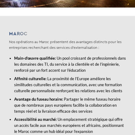
MAROC
Nos opérations au Maroc présentent des avantages distincts pour les
entreprises recherchant des services d’externalisation :
Main-d’œuvre qualifiée:
Un pool croissant de professionnels dans
les domaines des TI, du service à la clientèle et de l’ingénierie,
renforcé par un fort accent sur l’éducation
Affinité culturelle:
La proximité de l’Europe améliore les
similitudes culturelles et la communication, avec une formation
culturelle personnalisée renforçant les relations avec les clients
Avantage du fuseau horaire:
Partager le même fuseau horaire
que de nombreux pays européens facilite la collaboration en
temps réel et la livraison efficace des services
Accessibilité au marché:
Un emplacement stratégique qui offre
un accès facile aux marchés européens et africains, positionnant
le Maroc comme un hub idéal pour l’expansion