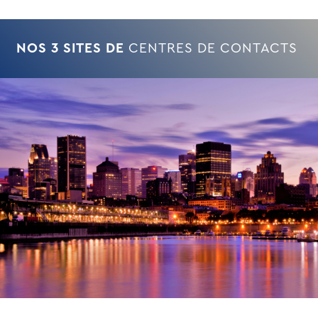
NOS 3 SITES DE
CENTRES DE CONTACTS