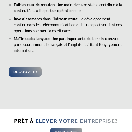
Faibles taux de rotation:
Une main-d’œuvre stable contribue à la
continuité et à l’expertise opérationnelle
Investissements dans l’infrastructure:
Le développement
continu dans les télécommunications et le transport soutient des
opérations commerciales efficaces
Maîtrise des langues:
Une part importante de la main-d’œuvre
parle couramment le français et l’anglais, facilitant l’engagement
international
DÉCOUVRIR
PRÊT À
ÉLEVER VOTRE ENTREPRISE?