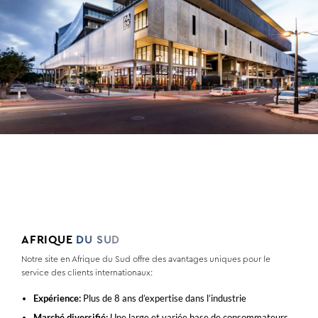
AFRIQUE
DU SUD
Notre site en Afrique du Sud offre des avantages uniques pour le
service des clients internationaux:
Expérience:
Plus de 8 ans d’expertise dans l’industrie
Marché diversifié:
Une large et variée base de consommateurs,